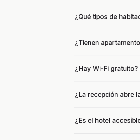
¿Qué tipos de habita
¿Tienen apartamento
¿Hay Wi-Fi gratuito?
¿La recepción abre l
¿Es el hotel accesibl