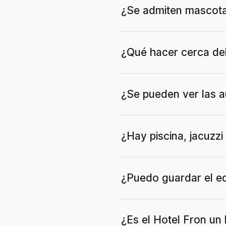
¿Se admiten mascot
¿Qué hacer cerca de
¿Se pueden ver las a
¿Hay piscina, jacuzzi
¿Puedo guardar el eq
¿Es el Hotel Fron un 