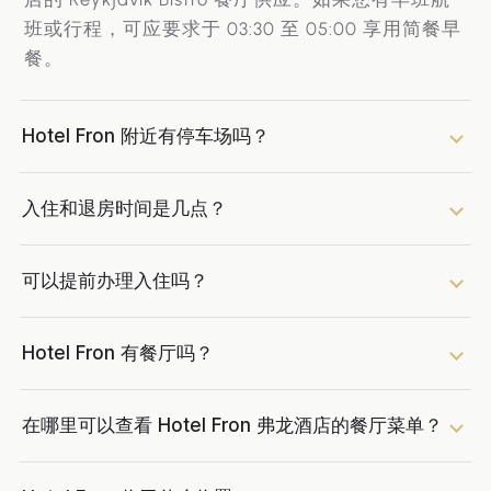
班或行程，可应要求于 03:30 至 05:00 享用简餐早
餐。
Hotel Fron 附近有停车场吗？
入住和退房时间是几点？
可以提前办理入住吗？
Hotel Fron 有餐厅吗？
在哪里可以查看 Hotel Fron 弗龙酒店的餐厅菜单？