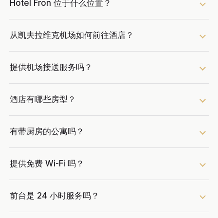
Hotel Fron 位于什么位置？
从凯夫拉维克机场如何前往酒店？
提供机场接送服务吗？
酒店有哪些房型？
有带厨房的公寓吗？
提供免费 Wi-Fi 吗？
前台是 24 小时服务吗？