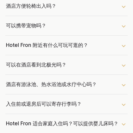
酒店方便轮椅出入吗？
可以携带宠物吗？
Hotel Fron 附近有什么可玩可逛的？
可以在酒店看到北极光吗？
酒店有游泳池、热水浴池或水疗中心吗？
入住前或退房后可以寄存行李吗？
Hotel Fron 适合家庭入住吗？可以提供婴儿床吗？