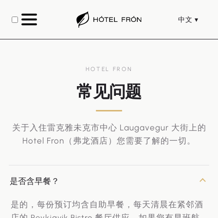
中文
HOTEL FRON
常见问题
关于入住雷克雅未克市中心 Laugavegur 大街上的
Hotel Fron（弗龙酒店）您需要了解的一切。
是否含早餐？
是的，每份预订均含自助早餐，每天清晨在紧邻酒
店的 Reykjavik Bistro 餐厅供应。如果您有早班航